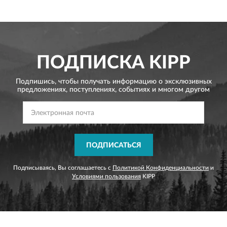
ПОДПИСКА
KIPP
Подпишись, чтобы получать информацию о эксклюзивных
предложениях,
поступлениях, событиях и многом другом
ПОДПИСАТЬСЯ
Подписываясь, Вы соглашаетесь с
Политикой Конфиденциальности
и
Условиями пользования
KIPP