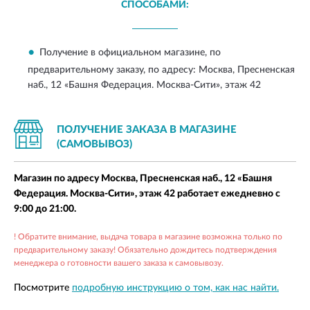
СПОСОБАМИ:
Получение в официальном магазине, по
предварительному заказу, по адресу:
Москва, Пресненская
наб., 12 «Башня Федерация. Москва-Сити», этаж 42
ПОЛУЧЕНИЕ ЗАКАЗА В МАГАЗИНЕ
(САМОВЫВОЗ)
Магазин по адресу Москва, Пресненская наб., 12 «Башня
Федерация. Москва-Сити», этаж 42 работает ежедневно с
9:00 до 21:00.
! Обратите внимание, выдача товара в магазине возможна только по
предварительному заказу! Обязательно дождитесь подтверждения
менеджера о готовности вашего заказа к самовывозу.
Посмотрите
подробную инструкцию о том, как нас найти.