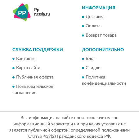
ИНФОРМАЦИЯ
Pp
russia.ru
Доставка
Оплата
Возврат товара
СЛУЖБА ПОДДЕРЖКИ
ДОПОЛНИТЕЛЬНО
Контакты
Блог
Карта сайта
Скидки
Публичная оферта
Политика
конфиденциальности
Пользовательское
соглашение
Вся информация на сайте носит исключительно
информационный характер и ни при каких условиях не
является публичной офертой, определяемой положениями
Статьи 437(2) Гражданского кодекса РФ.