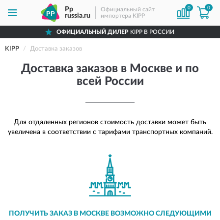
0
0
Pp
Официальный сайт
russia.ru
импортера KIPP
ОФИЦИАЛЬНЫЙ ДИЛЕР
KIPP В РОССИИ
KIPP
Доставка заказов
Доставка заказов в Москве и по
всей России
Для отдаленных регионов стоимость доставки может быть
увеличена в соответствии с тарифами транспортных компаний.
ПОЛУЧИТЬ ЗАКАЗ В МОСКВЕ ВОЗМОЖНО СЛЕДУЮЩИМИ