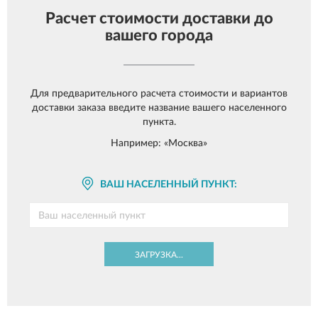
Расчет стоимости доставки до
вашего города
Для предварительного расчета стоимости и вариантов
доставки заказа введите название вашего населенного
пункта.
Например: «Москва»
ВАШ НАСЕЛЕННЫЙ ПУНКТ:
ЗАГРУЗКА...